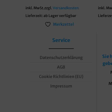
inkl. MwSt.
zzgl.
Versandkosten
inkl. Mw
Lieferzeit:
ab Lager verfügbar
Lieferze
Merkzettel
Service
Sie 
Datenschutzerklärung
geb
AGB
Cookie Richtlinien (EU)
M
Impressum