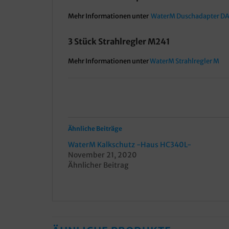
Mehr Informationen unter
WaterM Duschadapter D
3 Stück Strahlregler M241
Mehr Informationen unter
WaterM Strahlregler M
Ähnliche Beiträge
WaterM Kalkschutz -Haus HC340L-
November 21, 2020
Ähnlicher Beitrag