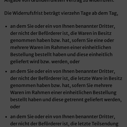
Die Widerrufsfrist beträgt vierzehn Tage ab dem Tag,
an dem Sie oder ein von Ihnen benannter Dritter,
der nicht der Beförderer ist, die Waren in Besitz
genommen haben bzw. hat, sofern Sie eine oder
mehrere Waren im Rahmen einer einheitlichen
Bestellung bestellt haben und diese einheitlich
geliefert wird bzw. werden, oder
an dem Sie oder ein von Ihnen benannter Dritter,
der nicht der Beförderer ist, die letzte Ware in Besitz
genommen haben bzw. hat, sofern Sie mehrere
Waren im Rahmen einer einheitlichen Bestellung
bestellt haben und diese getrennt geliefert werden,
oder
an dem Sie oder ein von Ihnen benannter Dritter,
der nicht der Beförderer ist, die letzte Teilsendung