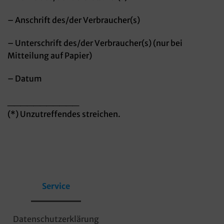
– Anschrift des/der Verbraucher(s)
– Unterschrift des/der Verbraucher(s) (nur bei
Mitteilung auf Papier)
– Datum
___________
(*) Unzutreffendes streichen.
Service
Datenschutzerklärung