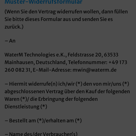
Muster-Widerrufsformular
(Wenn Sie den Vertrag widerrufen wollen, dann füllen
Sie bitte dieses Formular aus und senden Sie es
zurück.)
– An
WaterM Technologies e.K., Feldstrasse 20, 63533
Mainhausen, Deutschland, Telefonnummer: +49 173
260 082 31, E-Mail-Adresse: mwin@waterm.de
– Hiermit widerrufe(n) ich/wir (*) den von mir/uns (*)
abgeschlossenen Vertrag über den Kauf der folgenden
Waren (*)/ die Erbringung der folgenden
Dienstleistung (*)
– Bestellt am (*)/erhalten am (*)
– Name des/der Verbraucher(s)