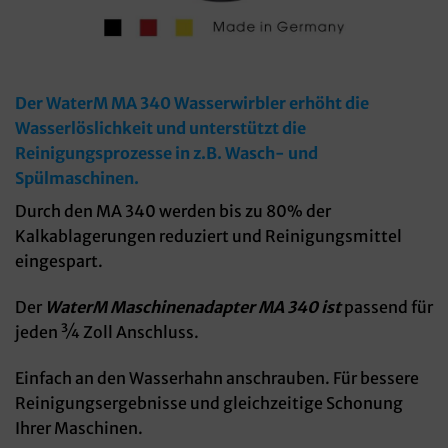
Der WaterM MA 340 Wasserwirbler erhöht die
Wasserlöslichkeit und unterstützt die
Reinigungsprozesse in z.B. Wasch- und
Spülmaschinen.
Durch den MA 340 werden bis zu 80% der
Kalkablagerungen reduziert und Reinigungsmittel
eingespart.
Der
WaterM Maschinenadapter MA 340 ist
passend für
jeden ¾ Zoll Anschluss.
Einfach an den Wasserhahn anschrauben. Für bessere
Reinigungsergebnisse und gleichzeitige Schonung
Ihrer Maschinen.