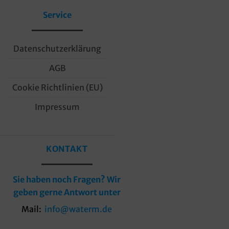
Service
Datenschutzerklärung
AGB
Cookie Richtlinien (EU)
Impressum
KONTAKT
Sie haben noch Fragen? Wir
geben gerne Antwort unter
Mail:
info@waterm.de