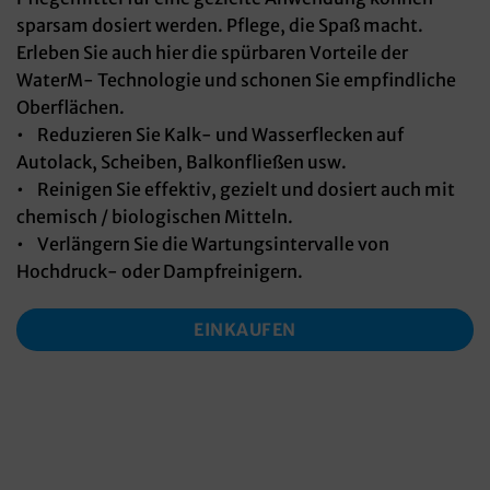
sparsam dosiert werden. Pflege, die Spaß macht.
Erleben Sie auch hier die spürbaren Vorteile der
WaterM- Technologie und schonen Sie empfindliche
Oberflächen.
• Reduzieren Sie Kalk- und Wasserflecken auf
Autolack, Scheiben, Balkonfließen usw.
• Reinigen Sie effektiv, gezielt und dosiert auch mit
chemisch / biologischen Mitteln.
• Verlängern Sie die Wartungsintervalle von
Hochdruck- oder Dampfreinigern.
EINKAUFEN