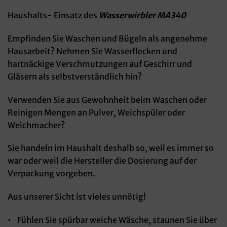
Haushalts- Einsatz des
Wasserwirbler MA340
Empfinden Sie Waschen und Bügeln als angenehme
Hausarbeit? Nehmen Sie Wasserflecken und
hartnäckige Verschmutzungen auf Geschirr und
Gläsern als selbstverständlich hin?
Verwenden Sie aus Gewohnheit beim Waschen oder
Reinigen Mengen an Pulver, Weichspüler oder
Weichmacher?
Sie handeln im Haushalt deshalb so, weil es immer so
war oder weil die Hersteller die Dosierung auf der
Verpackung vorgeben.
Aus unserer Sicht ist vieles unnötig!
• Fühlen Sie spürbar weiche Wäsche, staunen Sie über