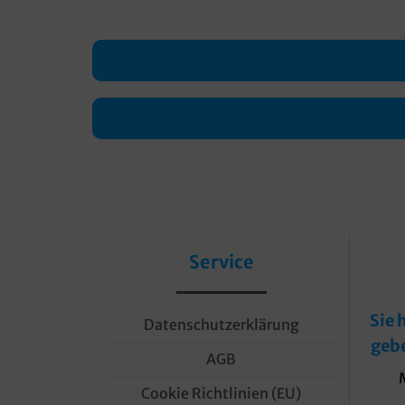
Service
Sie 
Datenschutzerklärung
geb
AGB
Cookie Richtlinien (EU)