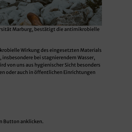
ität Marburg, bestätigt die antimikrobielle
krobielle Wirkung des eingesetzten Materials
g, insbesondere bei stagnierendem Wasser,
wird von uns aus hygienischer Sicht besonders
en oder auch in öffentlichen Einrichtungen
n Button anklicken.