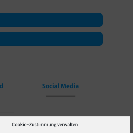
nd
Social Media
Cookie-Zustimmung verwalten