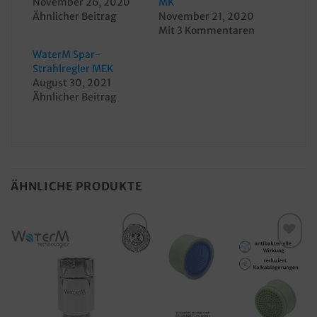
November 26, 2020
MK
Ähnlicher Beitrag
November 21, 2020
Mit 3 Kommentaren
WaterM Spar-
Strahlregler MEK
August 30, 2021
Ähnlicher Beitrag
ÄHNLICHE PRODUKTE
Merkzettel
Merkzettel