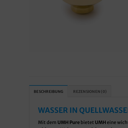
BESCHREIBUNG
REZENSIONEN (0)
WASSER IN QUELLWASS
Mit dem
UMH Pure
bietet
UMH
eine wich