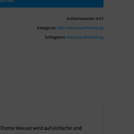
NKORB
Artikelnummer:
652
Kategorie:
UMH Wasseraufbereitung
Schlagwort:
Wasseraufbereitung
ilterte Wasser wird auf einfache und