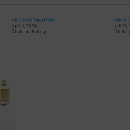
UMH Pure Travel Gold
Alvito 
April 1, 2024
Juli 23
Ähnlicher Beitrag
Ähnlich
Merkzettel