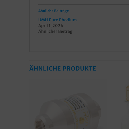
Ähnliche Beiträge
UMH Pure Rhodium
April 1, 2024
Ähnlicher Beitrag
ÄHNLICHE PRODUKTE
Merkzettel