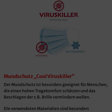
Mundschutz „Cool Viruskiller“
Der Mundschutz ist besonders geeignet für Menschen,
die einen hohen Tragekomfort schätzen und das
Beschlagen der z.B. Brille vermindern wollen.
Die verwendeten Materialien sind besonders