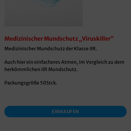
Medizinischer Mundschutz „Viruskiller“
Medizinischer Mundschutz der Klasse IIR.
Auch hier ein einfacheres Atmen, im Vergleich zu dem
herkömmlichen IIR Mundschutz.
Packungsgröße 50Stck.
EINKAUFEN