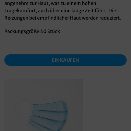
angenehm zur Haut, was zu einem hohen
Tragekomfort, auch über eine lange Zeit führt. Die
Reizungen bei empfindlicher Haut werden reduziert.
Packungsgröße 40 Stück
EINKAUFEN