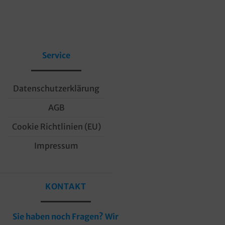
Service
Datenschutzerklärung
AGB
Cookie Richtlinien (EU)
Impressum
KONTAKT
Sie haben noch Fragen? Wir