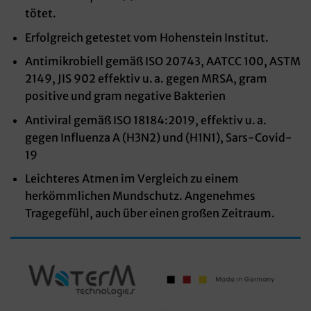
tötet.
Erfolgreich getestet vom Hohenstein Institut.
Antimikrobiell gemäß ISO 20743, AATCC 100, ASTM
2149, JIS 902 effektiv u. a. gegen MRSA, gram
positive und gram negative Bakterien
Antiviral gemäß ISO 18184:2019, effektiv u. a.
gegen Influenza A (H3N2) und (H1N1), Sars-Covid-
19
Leichteres Atmen im Vergleich zu einem
herkömmlichen Mundschutz. Angenehmes
Tragegefühl, auch über einen großen Zeitraum.