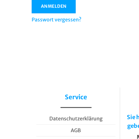
ANMELDEN
Passwort vergessen?
Service
Sie 
Datenschutzerklärung
geb
AGB